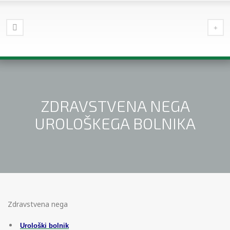
ZDRAVSTVENA NEGA
UROLOŠKEGA BOLNIKA
Zdravstvena nega
Urološki bolnik