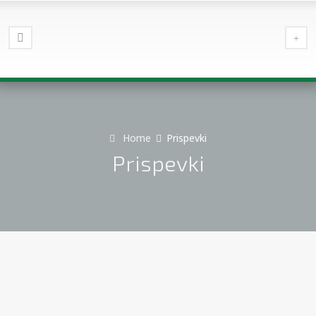
Home
Prispevki
Prispevki