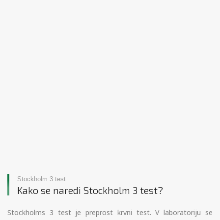
Stockholm 3 test
Kako se naredi Stockholm 3 test?
Stockholms 3 test je preprost krvni test. V laboratoriju se