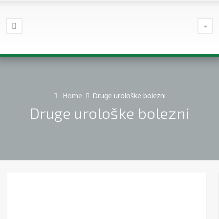
Home
Druge urološke bolezni
Druge urološke bolezni