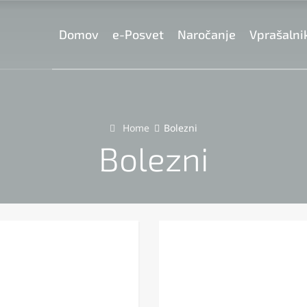
Domov
e-Posvet
Naročanje
Vprašalni
Home
Bolezni
Bolezni