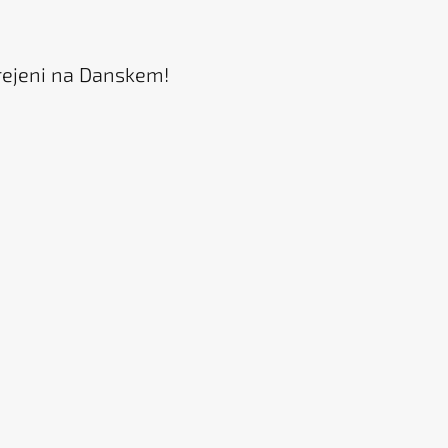
rejeni na Danskem!