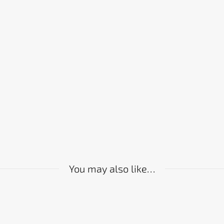
You may also like…