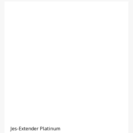
Jes-Extender Platinum