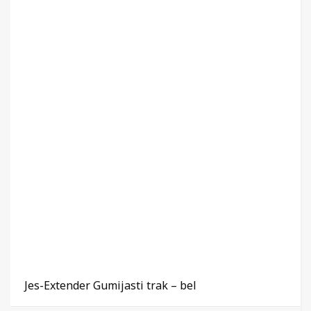
Jes-Extender Gumijasti trak – bel