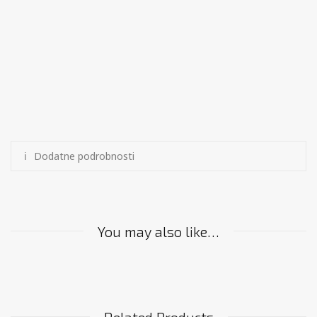
Dodatne podrobnosti
You may also like…
Related Products