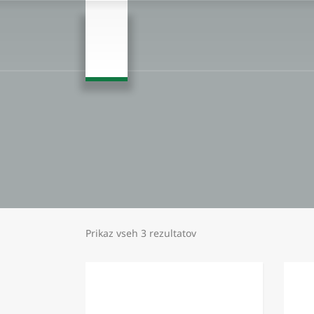
Prikaz vseh 3 rezultatov