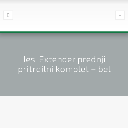
Jes-Extender prednji
pritrdilni komplet – bel