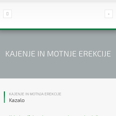
KAJENJE IN MOTNJE EREKCIJE
KAJENJE IN MOTNJA EREKCIJE
Kazalo