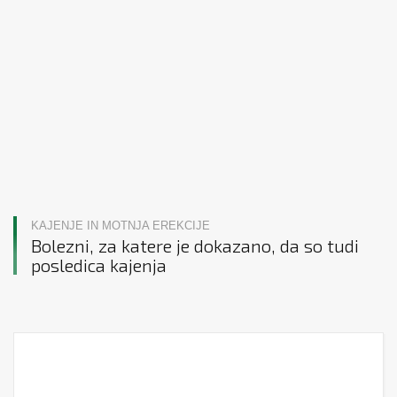
KAJENJE IN MOTNJA EREKCIJE
Bolezni, za katere je dokazano, da so tudi
posledica kajenja