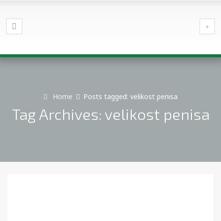
Home
Posts tagged: velikost penisa
Tag Archives: velikost penisa