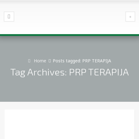
Home
Posts tagged: PRP TERAPIJA
Tag Archives: PRP TERAPIJA