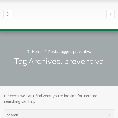
Home
Posts tagged: preventiva
Tag Archives: preventiva
It seems we can’t find what you’re looking for. Perhaps
searching can help.