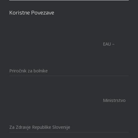
Koristne Povezave
EAU –
Priročnik za bolnike
Ministrstvo
Za Zdravje Republike Slovenije