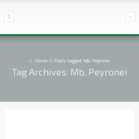
Home
Posts tagged: Mb. Peyronei
Tag Archives: Mb. Peyronei